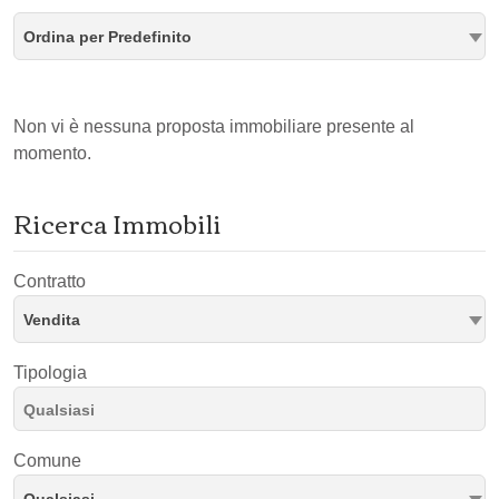
Ordina per Predefinito
Non vi è nessuna proposta immobiliare presente al
momento.
Ricerca Immobili
Contratto
Vendita
Tipologia
Comune
Qualsiasi