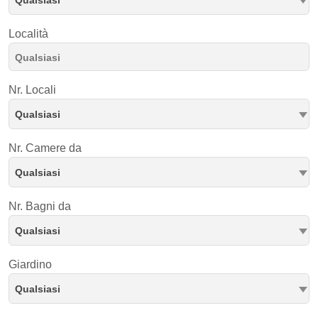
Località
Nr. Locali
Qualsiasi
Nr. Camere da
Qualsiasi
Nr. Bagni da
Qualsiasi
Giardino
Qualsiasi