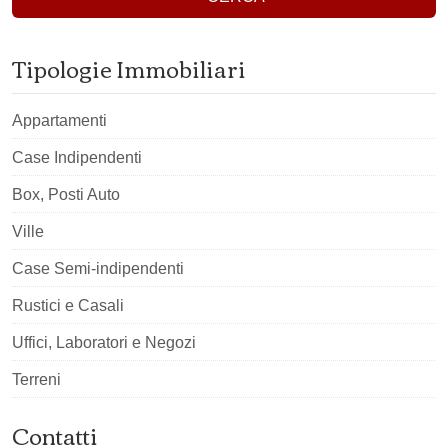
Tipologie Immobiliari
Appartamenti
Case Indipendenti
Box, Posti Auto
Ville
Case Semi-indipendenti
Rustici e Casali
Uffici, Laboratori e Negozi
Terreni
Contatti