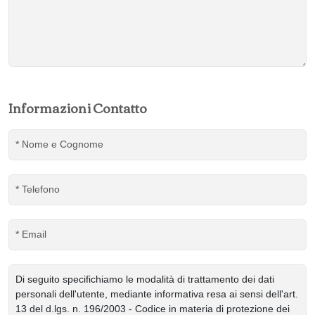
Informazioni Contatto