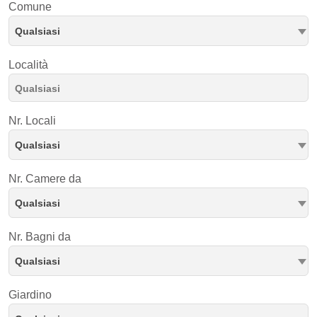
Comune
Qualsiasi
Località
Nr. Locali
Qualsiasi
Nr. Camere da
Qualsiasi
Nr. Bagni da
Qualsiasi
Giardino