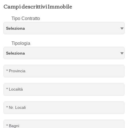
Campi descrittivi Immobile
Tipo Contratto
Seleziona
Tipologia
Seleziona