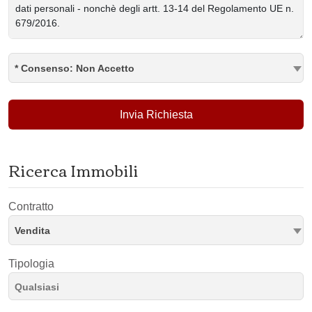
* Consenso: Non Accetto
Invia Richiesta
Ricerca Immobili
Contratto
Vendita
Tipologia