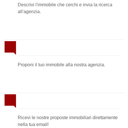
Descrivi l'immobile che cerchi e invia la ricerca
all'agenzia.
Proponi il Tuo Immobile
Proponi il tuo immobile alla nostra agenzia.
Newsletter Immobiliare
Ricevi le nostre proposte immobiliari direttamente
nella tua email!