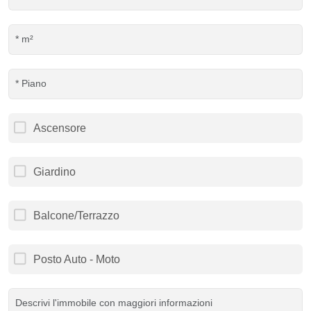
Ascensore
Giardino
Balcone/Terrazzo
Posto Auto - Moto