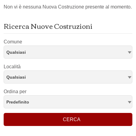
Non vi è nessuna Nuova Costruzione presente al momento.
Ricerca Nuove Costruzioni
Comune
Qualsiasi
Località
Qualsiasi
Ordina per
Predefinito
CERCA