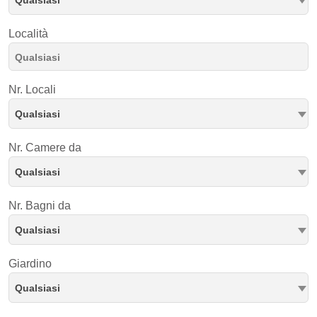
Località
Nr. Locali
Qualsiasi
Nr. Camere da
Qualsiasi
Nr. Bagni da
Qualsiasi
Giardino
Qualsiasi