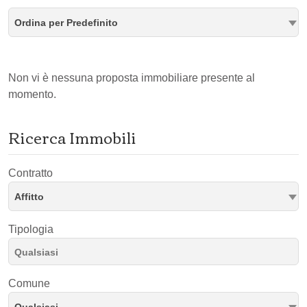
Ordina per Predefinito
Non vi è nessuna proposta immobiliare presente al
momento.
Ricerca Immobili
Contratto
Affitto
Tipologia
Comune
Qualsiasi