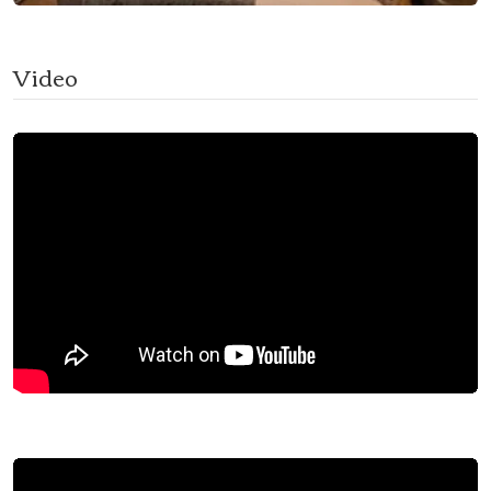
Video