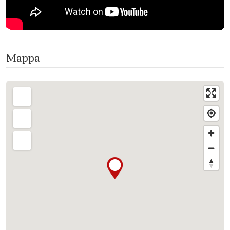
Mappa