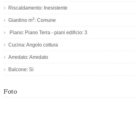
Riscaldamento: Inesistente
2
Giardino m
: Comune
Piano: Piano Terra - piani edificio: 3
Cucina: Angolo cottura
Arredato: Arredato
Balcone: Si
Foto