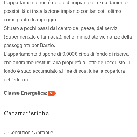
L'appartamento non è dotato di impianto di riscaldamento,
possibilità di installazione impianto con fan coil, ottimo
come punto di appoggio.
Situato a pochi passi dal centro del paese, dai servizi
(Supermercato e farmacia), nelle immediate vicinanze della
passeggiata per Barzio.
L'appartamento dispone di 9.000€ circa di fondo di riserva
che andranno restituiti alla proprietà all'atto dell'acquisto, il
fondo è stato accumulato al fine di sostituire la copertura
dell'edificio.
Classe Energetica
:
Caratteristiche
Condizioni: Abitabile