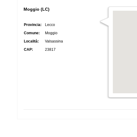
Moggio (LC)
Provincia:
Lecco
Comune:
Moggio
Località:
Valsassina
CAP:
23817