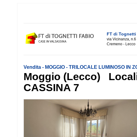
FT di Tognetti
via Vicinanza, n.6
Cremeno - Lecco
Vendita - MOGGIO - TRILOCALE LUMINOSO IN 
Moggio (Lecco) Locali
CASSINA 7