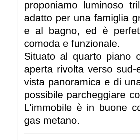
proponiamo luminoso tri
adatto per una famiglia g
e al bagno, ed è perfet
comoda e funzionale.
Situato al quarto piano
aperta rivolta verso sud-
vista panoramica e di una 
possibile parcheggiare c
L'immobile è in buone con
gas metano.