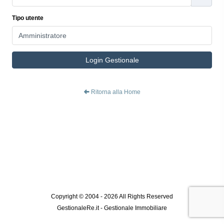
Tipo utente
Login Gestionale
Ritorna alla Home
Copyright © 2004 - 2026 All Rights Reserved
GestionaleRe.it - Gestionale Immobiliare