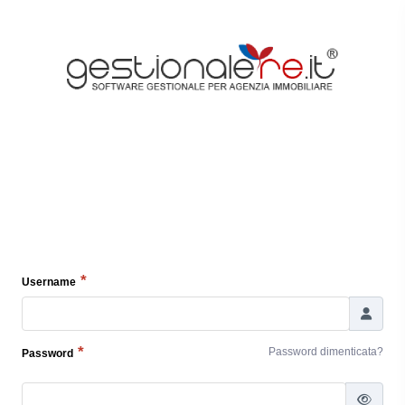
Username
Password dimenticata?
Password